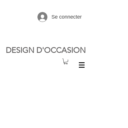
Se connecter
DESIGN D'OCCASION